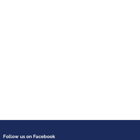
Follow us on Facebook